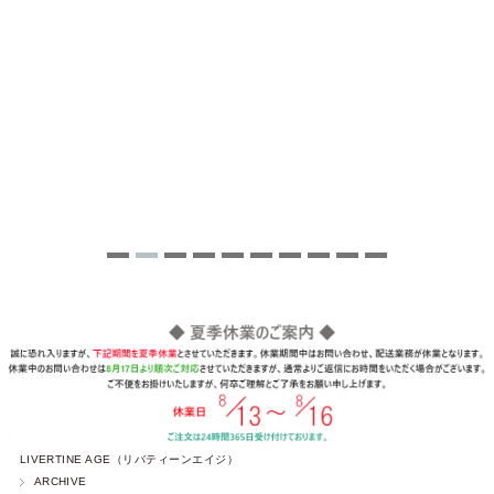
LIVERTINE AGE（リバティーンエイジ）
ARCHIVE