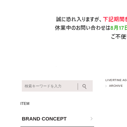
LIVERTINE
ARCHIVE
ITEM
BRAND CONCEPT