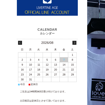
2026/08
日
月
火
水
木
金
土
1
2
3
4
5
6
7
8
9
10
11
12
13
14
15
16
17
18
19
20
21
22
23
24
25
26
27
28
29
30
31
■
■
今日
定休日
ご注文は24時間365日受け付けております。
土日祝日は定休日とさせて頂いております。