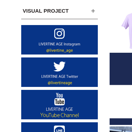
VISUAL PROJECT