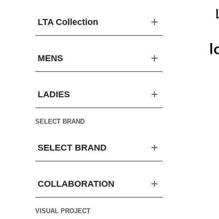
LTA Collection
MENS
LADIES
SELECT BRAND
SELECT BRAND
COLLABORATION
VISUAL PROJECT