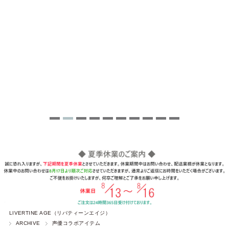
LIVERTINE AGE（リバティーンエイジ）
ARCHIVE
声優コラボアイテム