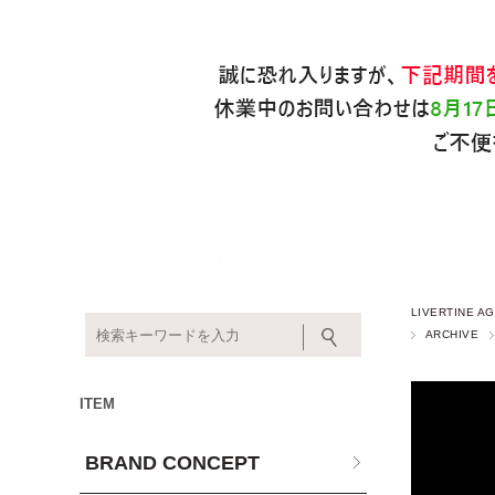
LIVERTINE
ARCHIVE
ITEM
BRAND CONCEPT