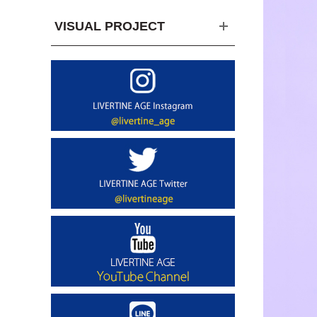
VISUAL PROJECT