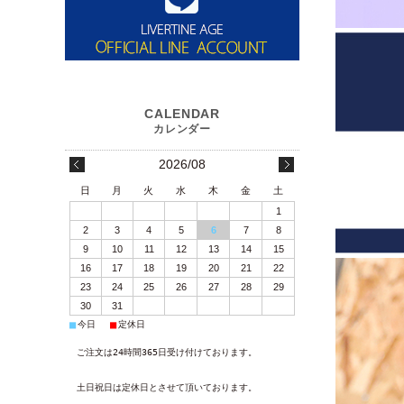
2026/08
日
月
火
水
木
金
土
1
2
3
4
5
6
7
8
9
10
11
12
13
14
15
16
17
18
19
20
21
22
23
24
25
26
27
28
29
30
31
■
■
今日
定休日
ご注文は24時間365日受け付けております。
土日祝日は定休日とさせて頂いております。