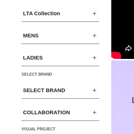
LTA Collection
MENS
LADIES
SELECT BRAND
SELECT BRAND
COLLABORATION
VISUAL PROJECT