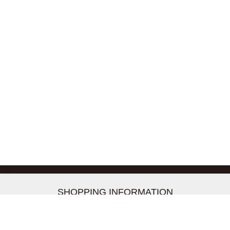
-->
SHOPPING INFORMATION
お支払いについて