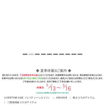
LIVERTINE AGE（リバティーンエイジ）
ARCHIVE
雀士コラボアイテム
二階堂姉妹コラボアイテム