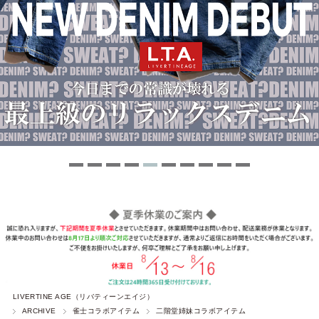
LIVERTINE AGE（リバティーンエイジ）
ARCHIVE
雀士コラボアイテム
二階堂姉妹コラボアイテム