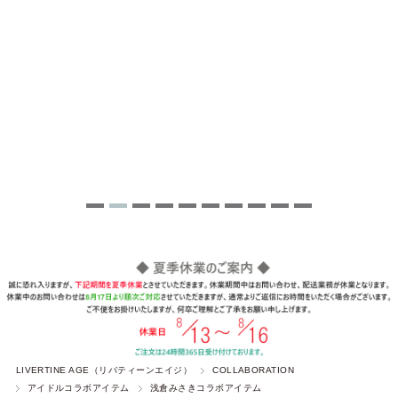
LIVERTINE AGE（リバティーンエイジ）
COLLABORATION
アイドルコラボアイテム
浅倉みさきコラボアイテム