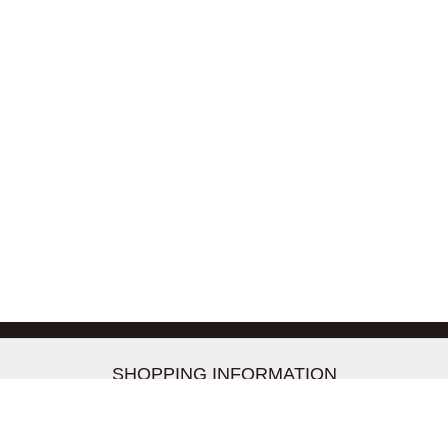
-->
SHOPPING INFORMATION
お支払いについて