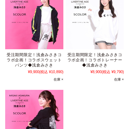
受注期間限定！浅倉みさきコ
受注期間限定！浅倉みさきコ
ラボ企画！コラボスウェット
ラボ企画！コラボトレーナー
パンツ◆浅倉みさき
◆浅倉みさき
¥9,900
(税込 ¥10,890)
¥8,900
(税込 ¥9,790)
在庫 ×
在庫 ×