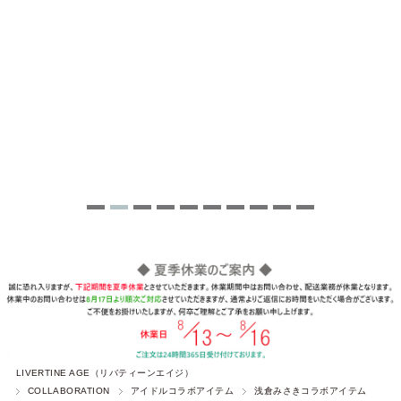
LIVERTINE AGE（リバティーンエイジ）
COLLABORATION
アイドルコラボアイテム
浅倉みさきコラボアイテム