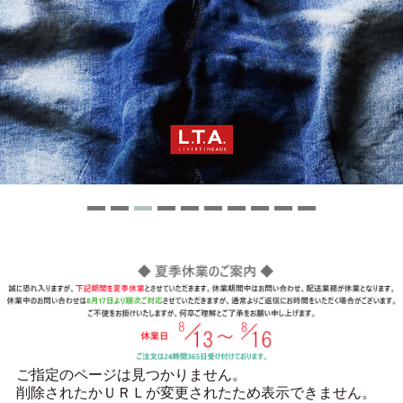
ご指定のページは見つかりません。
削除されたかＵＲＬが変更されたため表示できません。