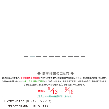
LIVERTINE AGE（リバティーンエイジ）
SELECT BRAND
PIKO KAILA