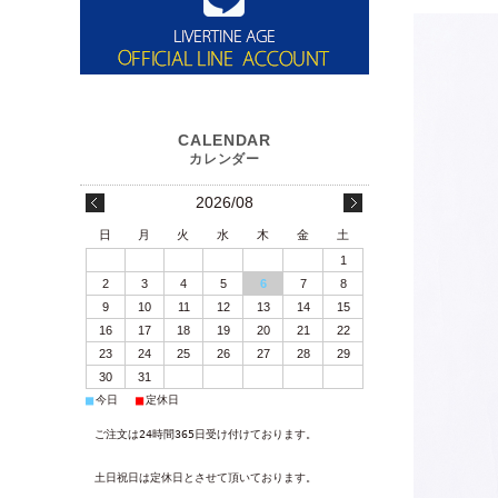
2026/08
日
月
火
水
木
金
土
1
2
3
4
5
6
7
8
9
10
11
12
13
14
15
16
17
18
19
20
21
22
23
24
25
26
27
28
29
30
31
■
■
今日
定休日
ご注文は24時間365日受け付けております。
土日祝日は定休日とさせて頂いております。