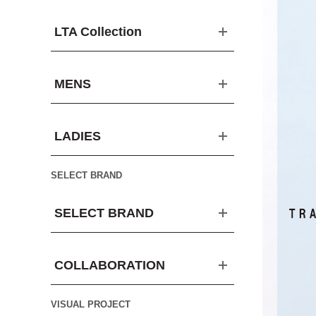
LTA Collection
MENS
LADIES
SELECT BRAND
SELECT BRAND
COLLABORATION
VISUAL PROJECT