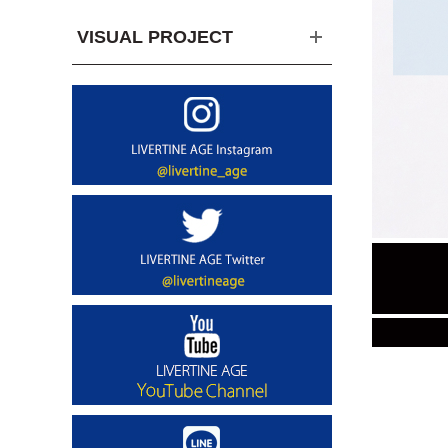
VISUAL PROJECT