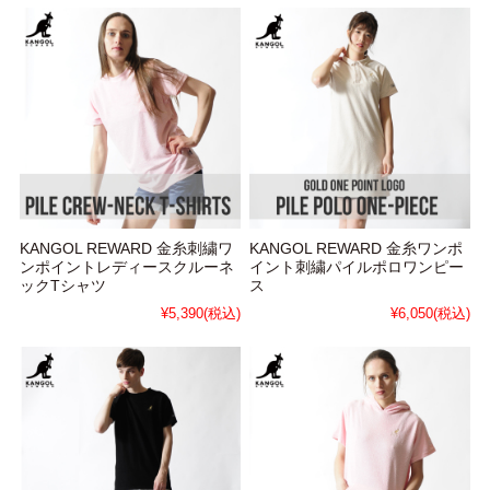
KANGOL REWARD 金糸刺繍ワ
KANGOL REWARD 金糸ワンポ
ンポイントレディースクルーネ
イント刺繍パイルポロワンピー
ックTシャツ
ス
¥5,390
(税込)
¥6,050
(税込)