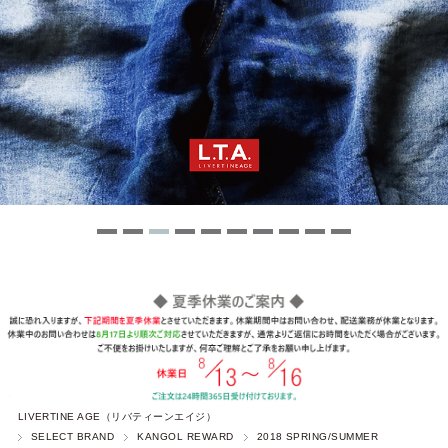
LIVERTINE AGE（リバティーンエイジ）
SELECT BRAND
KANGOL REWARD
2018 SPRING/SUMMER