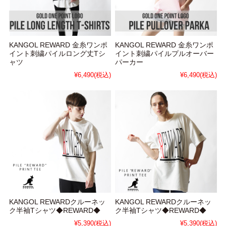
KANGOL REWARD 金糸ワンポ
KANGOL REWARD 金糸ワンポ
イント刺繍パイルロング丈Tシ
イント刺繍パイルプルオーバー
ャツ
パーカー
¥6,490
(税込)
¥6,490
(税込)
KANGOL REWARDクルーネッ
KANGOL REWARDクルーネッ
ク半袖Tシャツ◆REWARD◆
ク半袖Tシャツ◆REWARD◆
¥5,390
(税込)
¥5,390
(税込)