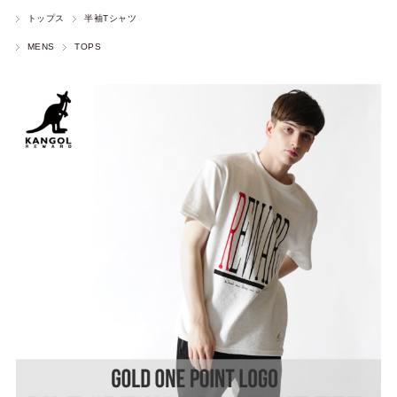
トップス
半袖Tシャツ
MENS
TOPS