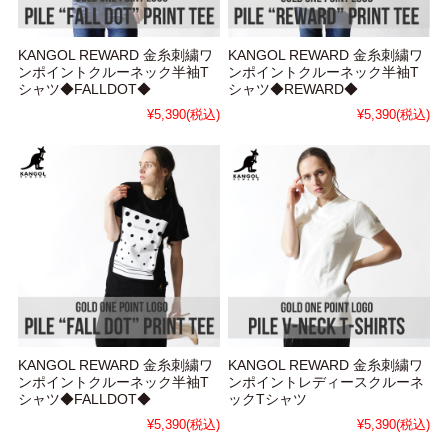
KANGOL REWARD 金糸刺繍ワ
KANGOL REWARD 金糸刺繍ワ
ンポイントクルーネック半袖T
ンポイントクルーネック半袖T
シャツ◆FALLDOT◆
シャツ◆REWARD◆
¥5,390
(税込)
¥5,390
(税込)
KANGOL REWARD 金糸刺繍ワ
KANGOL REWARD 金糸刺繍ワ
ンポイントクルーネック半袖T
ンポイントレディースクルーネ
シャツ◆FALLDOT◆
ックTシャツ
¥5,390
(税込)
¥5,390
(税込)