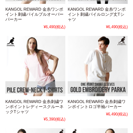
KANGOL REWARD 金糸ワンポ
KANGOL REWARD 金糸ワンポ
イント刺繍パイルプルオーバー
イント刺繍パイルロング丈Tシ
パーカー
ャツ
¥6,490
(税込)
¥6,490
(税込)
KANGOL REWARD 金糸刺繍ワ
KANGOL REWARD 金糸刺繍ワ
ンポイントレディースクルーネ
ンポイントロゴ半袖パーカー
ックTシャツ
¥6,490
(税込)
¥5,390
(税込)