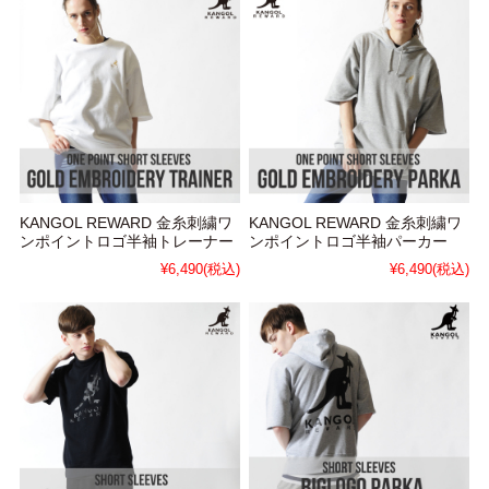
KANGOL REWARD 金糸刺繍ワ
KANGOL REWARD 金糸刺繍ワ
ンポイントロゴ半袖トレーナー
ンポイントロゴ半袖パーカー
¥6,490
(税込)
¥6,490
(税込)