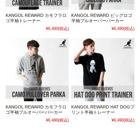
KANGOL REWARD カモフラロ
KANGOL REWARD ビッグロゴ
ゴ半袖トレーナー
半袖プルオーバーパーカー
¥6,490
(税込)
¥6,490
(税込)
KANGOL REWARD カモフラロ
KANGOL REWARD HAT DOGプ
ゴ半袖プルオーバーパーカー
リント半袖トレーナー
¥6,490
(税込)
¥6,490
(税込)