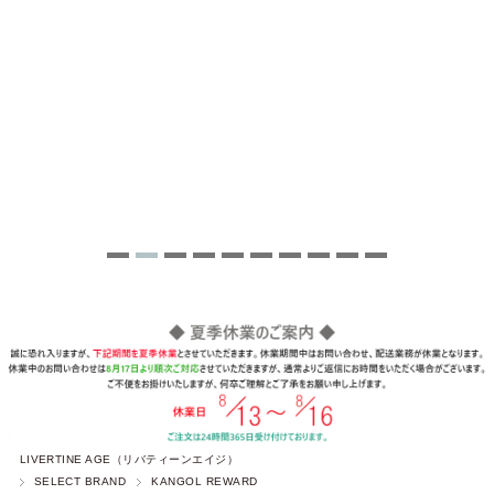
LIVERTINE AGE（リバティーンエイジ）
SELECT BRAND
KANGOL REWARD