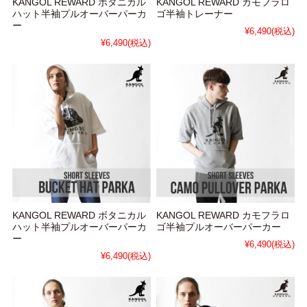
KANGOL REWARD ボタニカル
KANGOL REWARD カモフラロ
ハット半袖プルオーバーパーカ
ゴ半袖トレーナー
ー
¥6,490
(税込)
¥6,490
(税込)
KANGOL REWARD ボタニカル
KANGOL REWARD カモフラロ
ハット半袖プルオーバーパーカ
ゴ半袖プルオーバーパーカー
ー
¥6,490
(税込)
¥6,490
(税込)