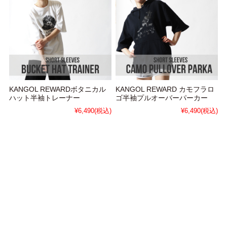
KANGOL REWARDボタニカル
KANGOL REWARD カモフラロ
ハット半袖トレーナー
ゴ半袖プルオーバーパーカー
¥6,490
(税込)
¥6,490
(税込)