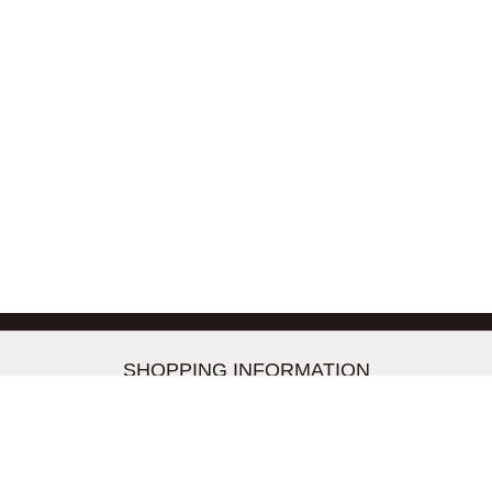
-->
SHOPPING INFORMATION
お支払いについて
配送について
返品交換について