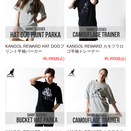
KANGOL REWARD HAT DOGプ
KANGOL REWARD カモフラロ
リント半袖パーカー
ゴ半袖トレーナー
¥6,490
(税込)
¥6,490
(税込)