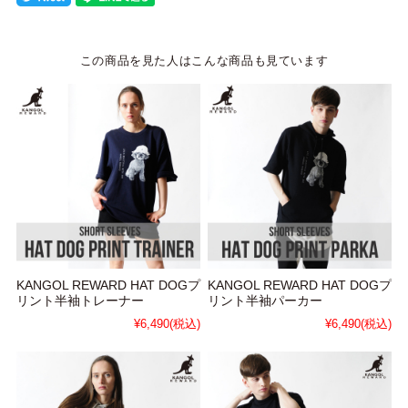
この商品を見た人はこんな商品も見ています
KANGOL REWARD HAT DOGプ
KANGOL REWARD HAT DOGプ
リント半袖トレーナー
リント半袖パーカー
¥6,490
(税込)
¥6,490
(税込)