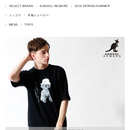
SELECT BRAND
KANGOL REWARD
2018 SPRING/SUMMER
トップス
半袖トレーナー
MENS
TOPS