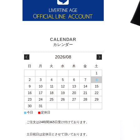
2026/08
日
月
火
水
木
金
土
1
2
3
4
5
6
7
8
9
10
11
12
13
14
15
16
17
18
19
20
21
22
23
24
25
26
27
28
29
30
31
■
■
今日
定休日
ご注文は24時間365日受け付けております。
土日祝日は定休日とさせて頂いております。