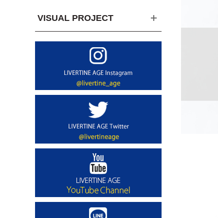
VISUAL PROJECT