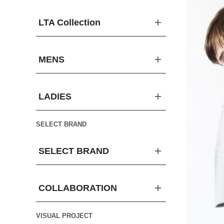
LTA Collection
MENS
LADIES
SELECT BRAND
SELECT BRAND
COLLABORATION
VISUAL PROJECT