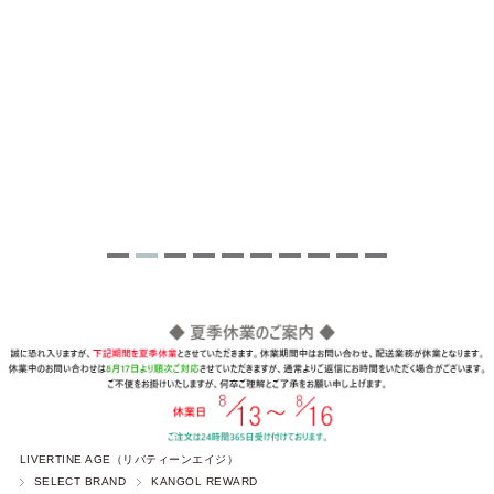
LIVERTINE AGE（リバティーンエイジ）
SELECT BRAND
KANGOL REWARD