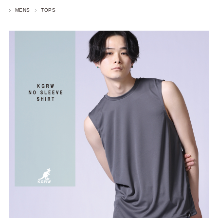
MENS
TOPS