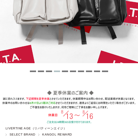
LIVERTINE AGE（リバティーンエイジ）
SELECT BRAND
KANGOL REWARD