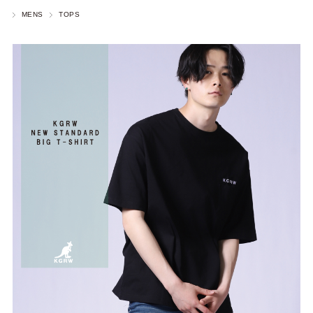
MENS
TOPS