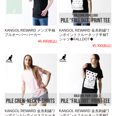
KANGOL REWARD メンズ半袖
KANGOL REWARD 金糸刺繍ワ
プルオーバーパーカー
ンポイントクルーネック半袖T
シャツ◆FALLDOT◆
¥6,490
(税込)
¥5,390
(税込)
KANGOL REWARD 金糸刺繍ワ
KANGOL REWARD 金糸刺繍ワ
ンポイントレディースクルーネ
ンポイントクルーネック半袖T