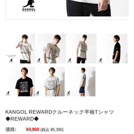
KANGOL REWARDクルーネック半袖Tシャツ
◆REWARD◆
価格:
¥4,900
(税込 ¥5,390)