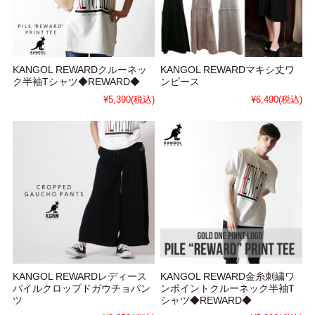
KANGOL REWARDクルーネッ
KANGOL REWARDマキシ丈ワ
ク半袖Tシャツ◆REWARD◆
ンピース
¥5,390
(税込)
¥6,490
(税込)
KANGOL REWARDレディース
KANGOL REWARD金糸刺繍ワ
パイルクロップドガウチョパン
ンポイントクルーネック半袖T
ツ
シャツ◆REWARD◆