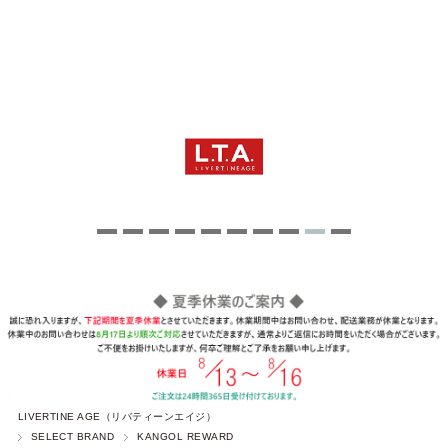
LIVERTINE AGE（リバティーンエイジ）
SELECT BRAND
KANGOL REWARD