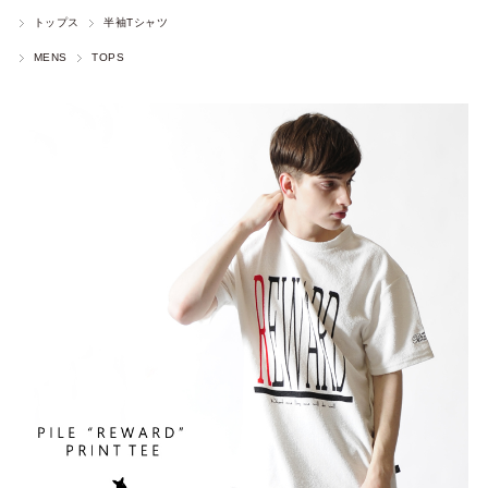
トップス
半袖Tシャツ
MENS
TOPS