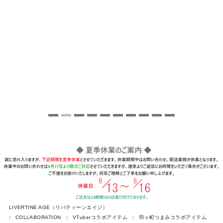
LIVERTINE AGE（リバティーンエイジ）
COLLABORATION
VTuberコラボアイテム
羽ヶ町つまみコラボアイテム