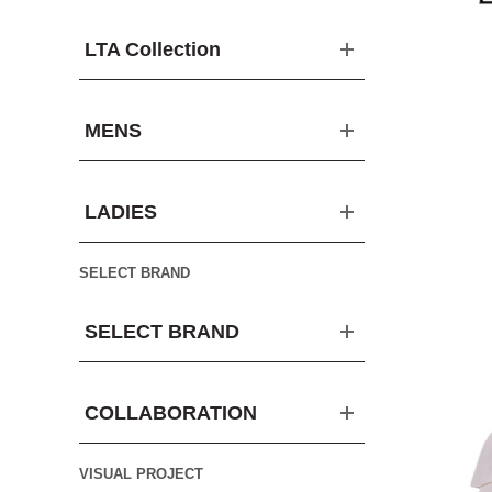
LTA Collection
MENS
LADIES
SELECT BRAND
SELECT BRAND
COLLABORATION
VISUAL PROJECT