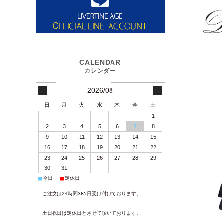
2026/08
日
月
火
水
木
金
土
1
2
3
4
5
6
7
8
9
10
11
12
13
14
15
16
17
18
19
20
21
22
23
24
25
26
27
28
29
30
31
■
■
今日
定休日
ご注文は24時間365日受け付けております。
土日祝日は定休日とさせて頂いております。