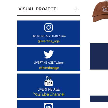
VISUAL PROJECT