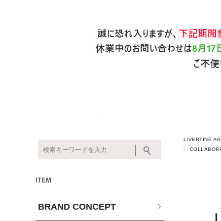
LIVERTINE
COLLABOR
ITEM
BRAND CONCEPT