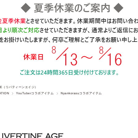
 AGE（リバティーンエイジ）
ATION
YouTuberコラボアイテム
Nyankorasuコラボアイテム