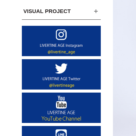
VISUAL PROJECT