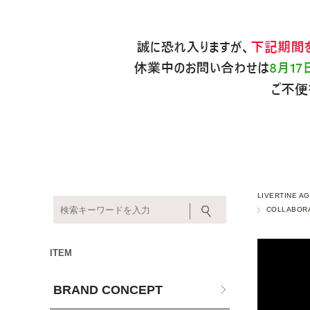
LIVERTINE
COLLABOR
ITEM
BRAND CONCEPT