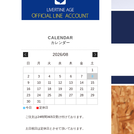
2026/08
日
月
火
水
木
金
土
1
2
3
4
5
6
7
8
9
10
11
12
13
14
15
16
17
18
19
20
21
22
23
24
25
26
27
28
29
30
31
■
■
今日
定休日
ご注文は24時間365日受け付けております。
土日祝日は定休日とさせて頂いております。