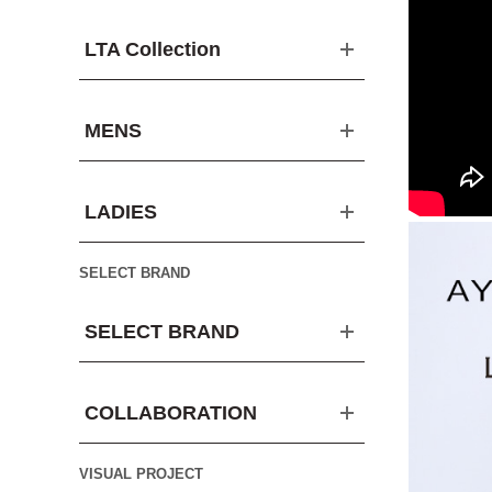
LTA Collection
MENS
LADIES
SELECT BRAND
SELECT BRAND
COLLABORATION
VISUAL PROJECT