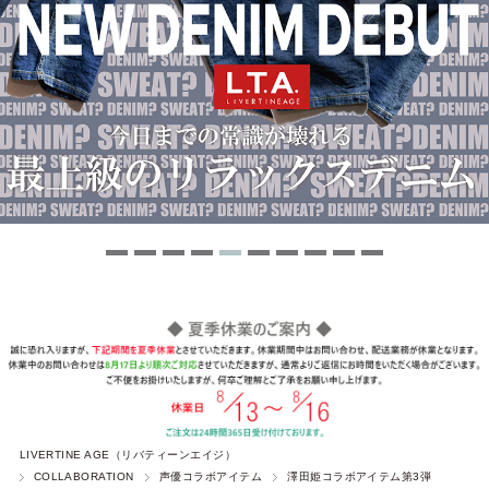
LIVERTINE AGE（リバティーンエイジ）
COLLABORATION
声優コラボアイテム
澤田姫コラボアイテム第3弾