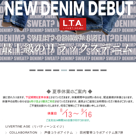
LIVERTINE AGE（リバティーンエイジ）
COLLABORATION
声優コラボアイテム
田村響華コラボアイテム第7弾