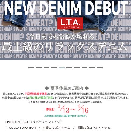
LIVERTINE AGE（リバティーンエイジ）
COLLABORATION
声優コラボアイテム
塚田悠衣コラボアイテム