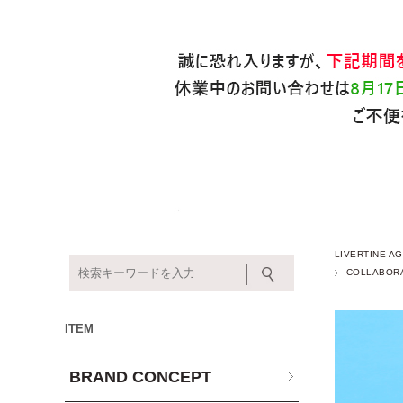
LIVERTINE
COLLABOR
ITEM
BRAND CONCEPT