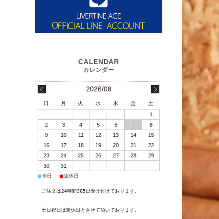
2026/08
日
月
火
水
木
金
土
1
2
3
4
5
6
7
8
9
10
11
12
13
14
15
16
17
18
19
20
21
22
23
24
25
26
27
28
29
30
31
■
■
今日
定休日
ご注文は24時間365日受け付けております。
土日祝日は定休日とさせて頂いております。