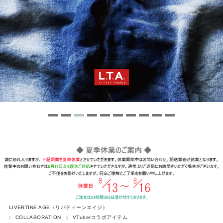
LIVERTINE AGE（リバティーンエイジ）
COLLABORATION
VTuberコラボアイテム