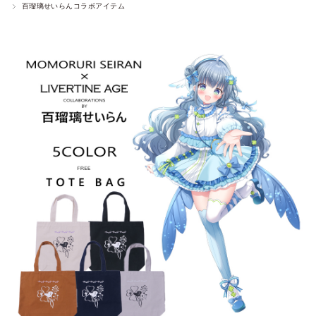
百瑠璃せいらんコラボアイテム