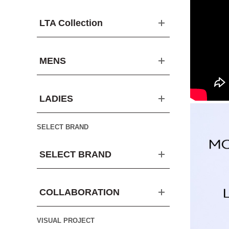
LTA Collection
MENS
LADIES
SELECT BRAND
SELECT BRAND
COLLABORATION
VISUAL PROJECT