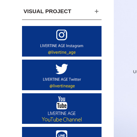
VISUAL PROJECT