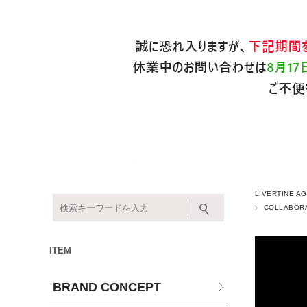
LIVERTINE
COLLABOR
ITEM
BRAND CONCEPT