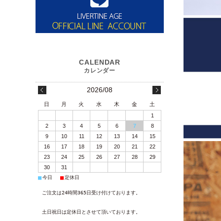
2026/08
日
月
火
水
木
金
土
1
2
3
4
5
6
7
8
9
10
11
12
13
14
15
16
17
18
19
20
21
22
23
24
25
26
27
28
29
30
31
■
■
今日
定休日
ご注文は24時間365日受け付けております。
土日祝日は定休日とさせて頂いております。