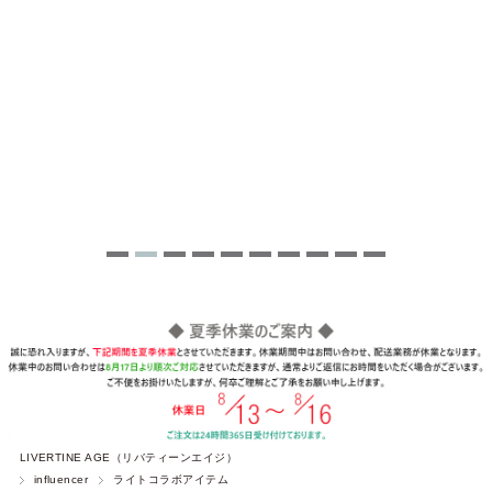
LIVERTINE AGE（リバティーンエイジ）
influencer
ライトコラボアイテム