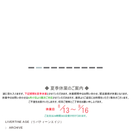
LIVERTINE AGE（リバティーンエイジ）
ARCHIVE