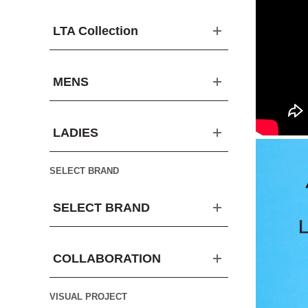
LTA Collection
MENS
LADIES
SELECT BRAND
SELECT BRAND
COLLABORATION
VISUAL PROJECT