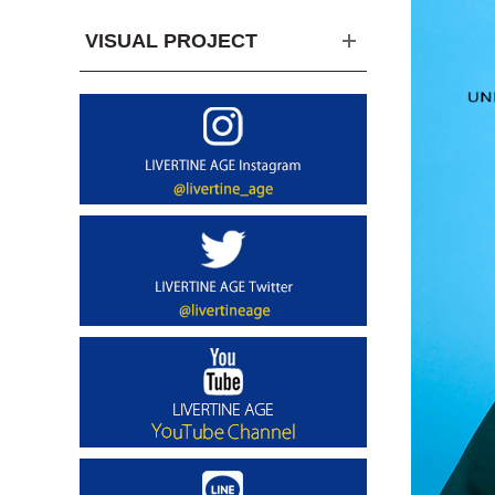
VISUAL PROJECT