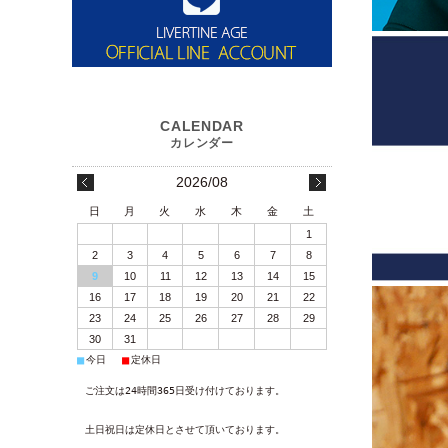
2026/08
日
月
火
水
木
金
土
1
2
3
4
5
6
7
8
9
10
11
12
13
14
15
16
17
18
19
20
21
22
23
24
25
26
27
28
29
30
31
■
■
今日
定休日
ご注文は24時間365日受け付けております。
土日祝日は定休日とさせて頂いております。