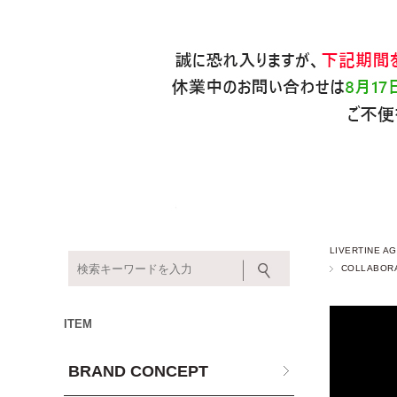
LIVERTINE
COLLABOR
ITEM
BRAND CONCEPT