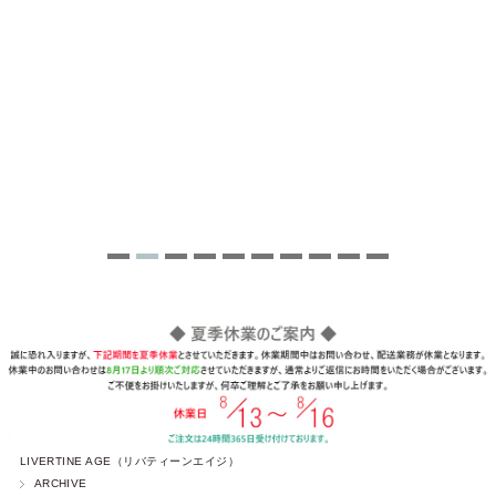
LIVERTINE AGE（リバティーンエイジ）
ARCHIVE