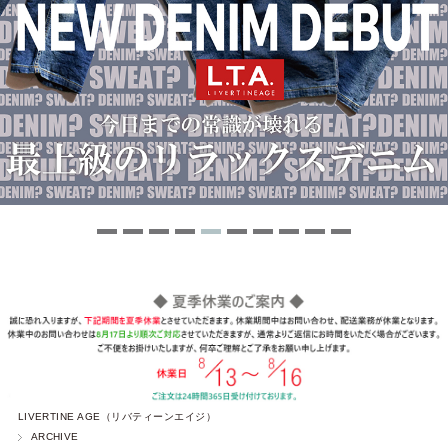
LIVERTINE AGE（リバティーンエイジ）
ARCHIVE