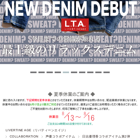
LIVERTINE AGE（リバティーンエイジ）
COLLABORATION
声優コラボアイテム
日比優理香コラボアイテム第2弾