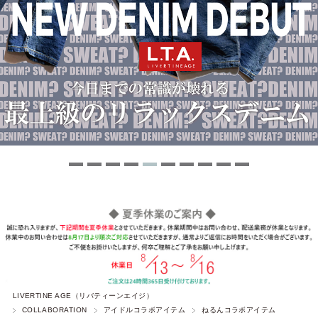
LIVERTINE AGE（リバティーンエイジ）
COLLABORATION
アイドルコラボアイテム
ねるんコラボアイテム