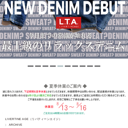
LIVERTINE AGE（リバティーンエイジ）
ARCHIVE