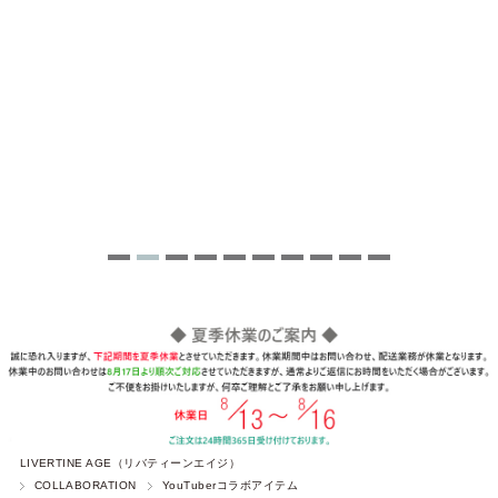
LIVERTINE AGE（リバティーンエイジ）
COLLABORATION
YouTuberコラボアイテム