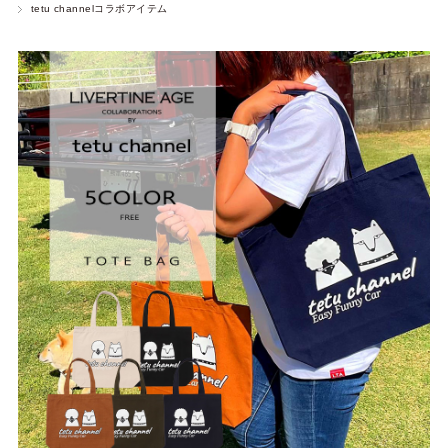
tetu channelコラボアイテム