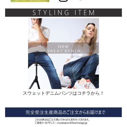
スウェットデニムパンツはコチラから！