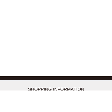
-->
SHOPPING INFORMATION
お支払いについて
配送について