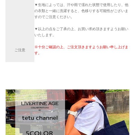
▼生地によっては、汗や雨で濡れた状態で使用したり、他
の衣類と一緒に洗濯すると、色移りする可能性がございま
すのでご注意ください。
▼以上の点をご了承の上、お買い求め頂きますようお願い
いたします。
※十分ご確認の上、ご注文頂きますようお願い申し上げま
ご注意
す。