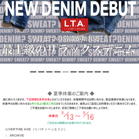
LIVERTINE AGE（リバティーンエイジ）
ARCHIVE