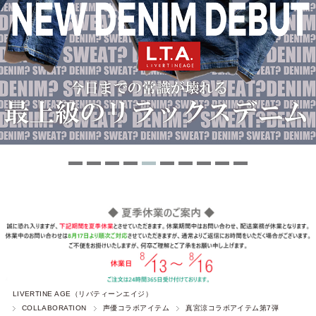
LIVERTINE AGE（リバティーンエイジ）
COLLABORATION
声優コラボアイテム
真宮涼コラボアイテム第7弾