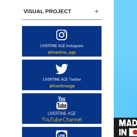
VISUAL PROJECT