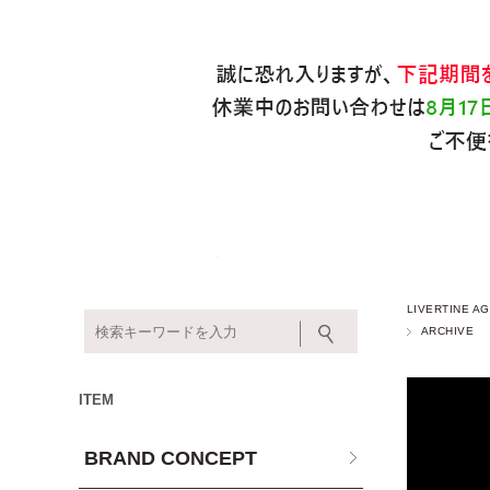
LIVERTINE
ARCHIVE
ITEM
BRAND CONCEPT