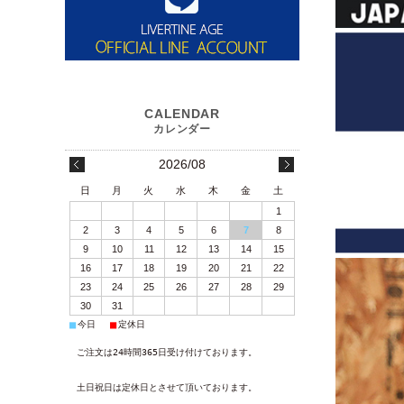
2026/08
日
月
火
水
木
金
土
1
2
3
4
5
6
7
8
9
10
11
12
13
14
15
16
17
18
19
20
21
22
23
24
25
26
27
28
29
30
31
■
■
今日
定休日
ご注文は24時間365日受け付けております。
土日祝日は定休日とさせて頂いております。