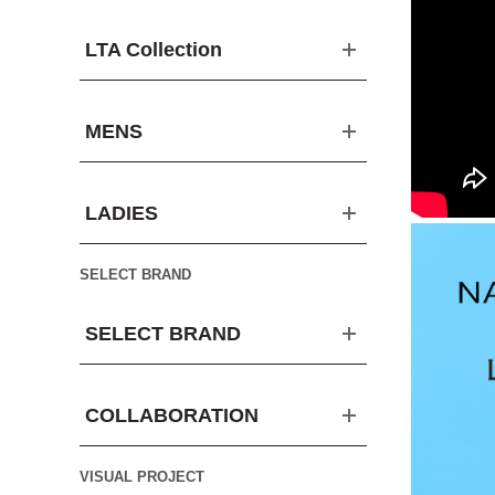
LTA Collection
MENS
LADIES
SELECT BRAND
SELECT BRAND
COLLABORATION
VISUAL PROJECT