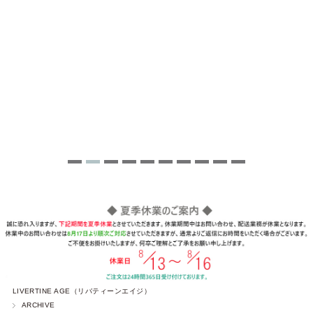
LIVERTINE AGE（リバティーンエイジ）
ARCHIVE