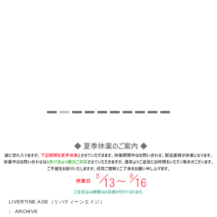
LIVERTINE AGE（リバティーンエイジ）
ARCHIVE