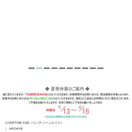
LIVERTINE AGE（リバティーンエイジ）
ARCHIVE