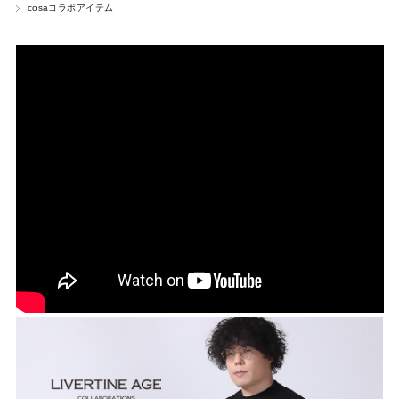
cosaコラボアイテム