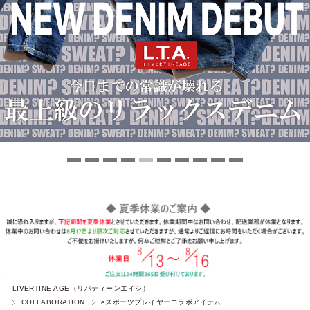
LIVERTINE AGE（リバティーンエイジ）
COLLABORATION
eスポーツプレイヤーコラボアイテム