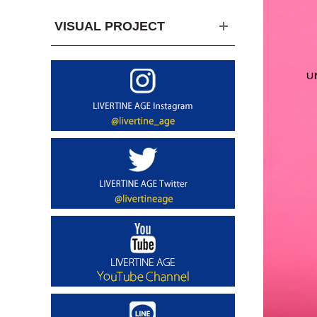
VISUAL PROJECT