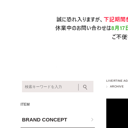
LIVERTINE
ARCHIVE
ITEM
BRAND CONCEPT