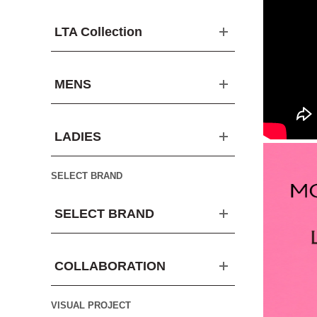
LTA Collection
MENS
LADIES
SELECT BRAND
SELECT BRAND
COLLABORATION
VISUAL PROJECT