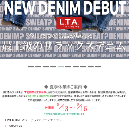
LIVERTINE AGE（リバティーンエイジ）
ARCHIVE