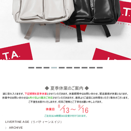
LIVERTINE AGE（リバティーンエイジ）
ARCHIVE