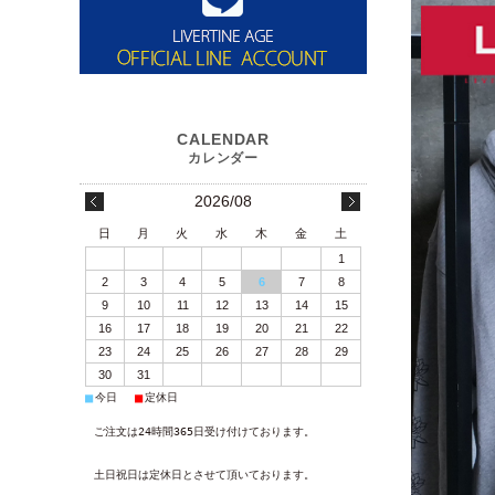
2026/08
日
月
火
水
木
金
土
1
2
3
4
5
6
7
8
9
10
11
12
13
14
15
16
17
18
19
20
21
22
23
24
25
26
27
28
29
30
31
■
■
今日
定休日
ご注文は24時間365日受け付けております。
土日祝日は定休日とさせて頂いております。