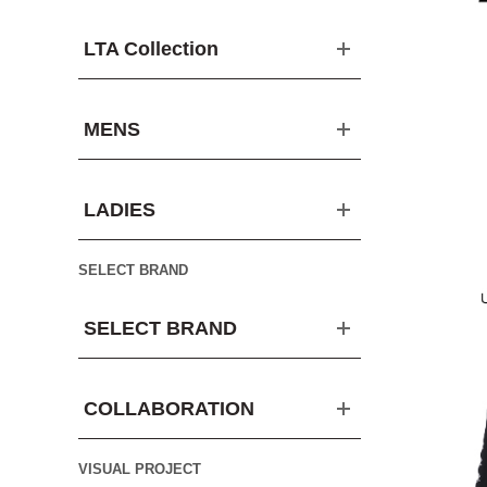
LTA Collection
MENS
LADIES
SELECT BRAND
SELECT BRAND
COLLABORATION
VISUAL PROJECT