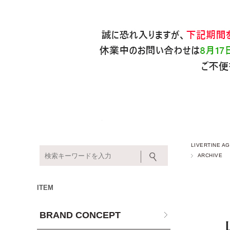
LIVERTINE
ARCHIVE
ITEM
BRAND CONCEPT