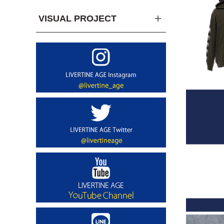
VISUAL PROJECT