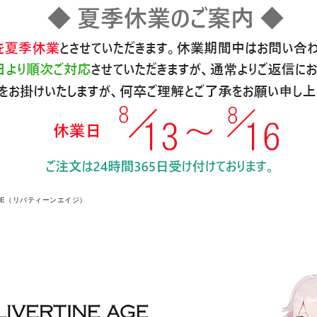
 AGE（リバティーンエイジ）