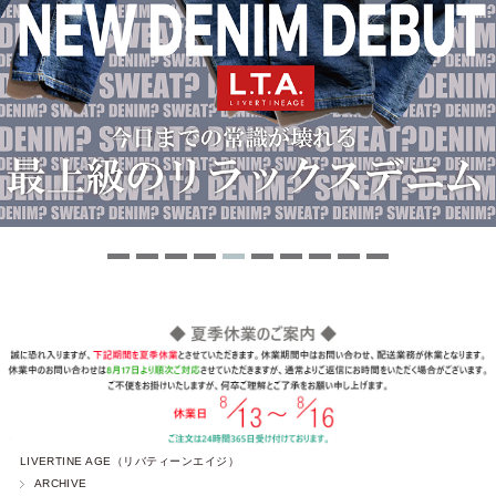
LIVERTINE AGE（リバティーンエイジ）
ARCHIVE