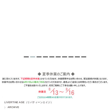
LIVERTINE AGE（リバティーンエイジ）
ARCHIVE