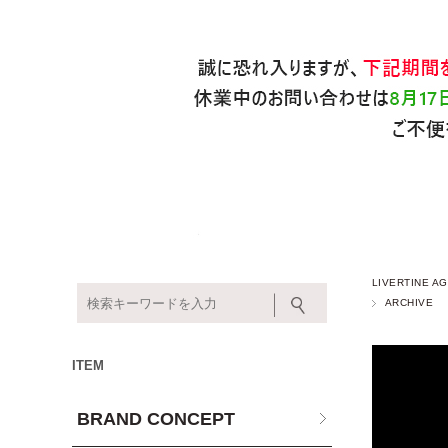
LIVERTINE
ARCHIVE
ITEM
BRAND CONCEPT