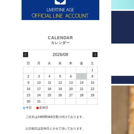
2026/08
日
月
火
水
木
金
土
1
2
3
4
5
6
7
8
9
10
11
12
13
14
15
16
17
18
19
20
21
22
23
24
25
26
27
28
29
30
31
■
■
今日
定休日
ご注文は24時間365日受け付けております。
土日祝日は定休日とさせて頂いております。