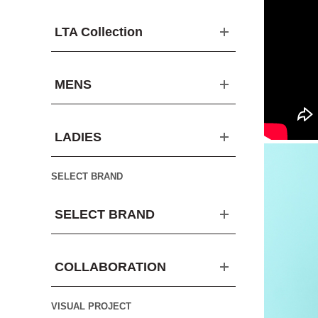
LTA Collection
MENS
LADIES
SELECT BRAND
SELECT BRAND
COLLABORATION
VISUAL PROJECT