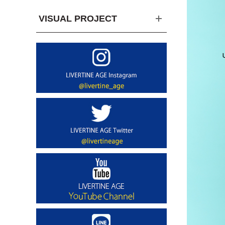
VISUAL PROJECT